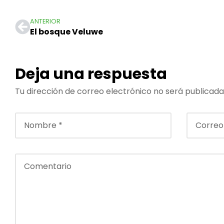
ANTERIOR
El bosque Veluwe
Deja una respuesta
Tu dirección de correo electrónico no será publicada