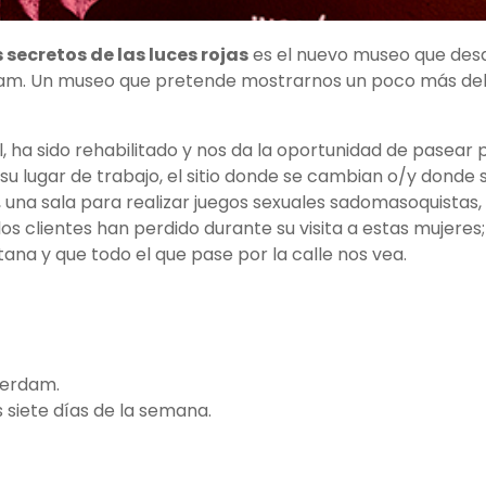
 secretos de las luces rojas
es el nuevo museo que desd
erdam. Un museo que pretende mostrarnos un poco más de
 ha sido rehabilitado y nos da la oportunidad de pasear 
su lugar de trabajo, el sitio donde se cambian o/y donde 
, una sala para realizar juegos sexuales sadomasoquistas
s clientes han perdido durante su visita a estas mujeres;
na y que todo el que pase por la calle nos vea.
terdam.
os siete días de la semana.