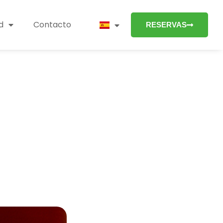
d
Contacto
RESERVAS