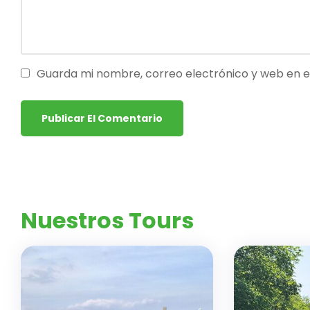
Guarda mi nombre, correo electrónico y web en 
Nuestros Tours