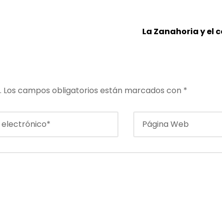
La Zanahoria y el 
.
Los campos obligatorios están marcados con
*