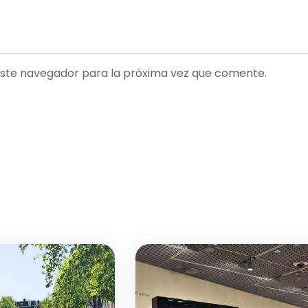
este navegador para la próxima vez que comente.