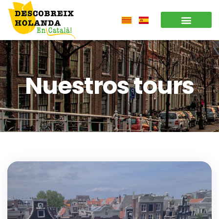
Nuestros tours