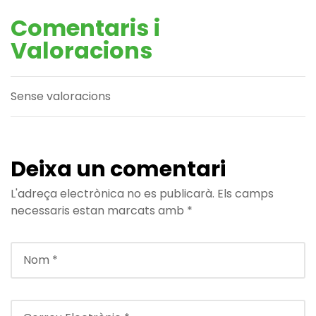
Comentaris i
Valoracions
Sense valoracions
Deixa un comentari
L'adreça electrònica no es publicarà.
Els camps
necessaris estan marcats amb
*