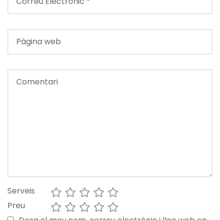
Serveis
Preu