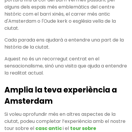
alguns dels espais més emblemàtics del centre
històric com el barri xinès, el carrer més antic
d'Amsterdam o l'Oude kerk o església vella de la
ciutat.
Cada parada ens ajudarà a entendre una part de la
història de la ciutat.
Aquest no és un recorregut centrat en el
sensacionalisme, sinó una visita que ajuda a entendre
la realitat actual.
Amplia la teva experiència a
Amsterdam
Si voleu aprofundir més en altres aspectes de la
ciutat, podeu completar l’experiència amb el nostre
tour sobre el
casc antic
i el
tour sobre