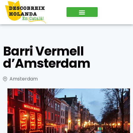
Barri Vermell
d’Amsterdam
Amsterdam