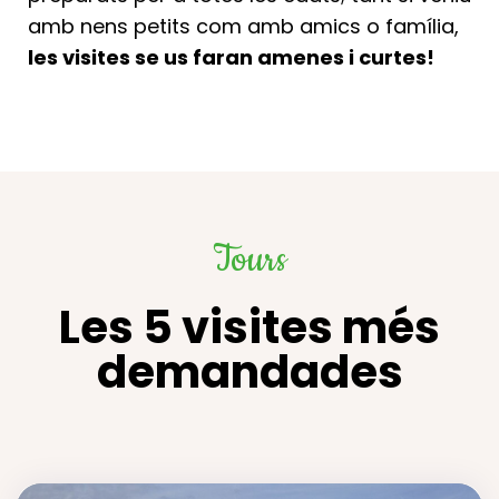
amb nens petits com amb amics o família,
les visites se us faran amenes i curtes!
Tours
Les 5 visites més
demandades