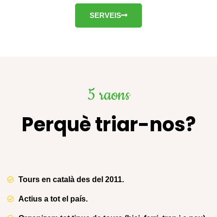
SERVEIS
5 raons
Perquè triar-nos?
Tours en català des del 2011.
Actius a tot el país.