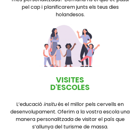
pel cap i planificarem junts els teus dies
holandesos.
VISITES
D'ESCOLES
L’educació
insitu
és el millor pels cervells en
desenvolupament. Oferim a la vostra escola una
manera personalitzada de visitar el país que
s’allunya del turisme de massa.