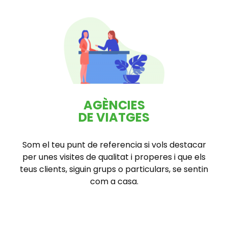
AGÈNCIES
DE VIATGES
Som el teu punt de referencia si vols destacar
per unes visites de qualitat i properes i que els
teus clients, siguin grups o particulars, se sentin
com a casa.