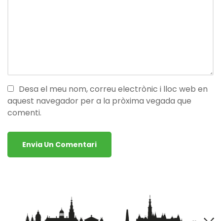
Desa el meu nom, correu electrònic i lloc web en
aquest navegador per a la pròxima vegada que
comenti.