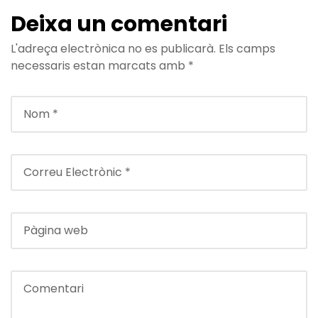
Deixa un comentari
L'adreça electrònica no es publicarà.
Els camps
necessaris estan marcats amb
*