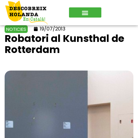
19/07/2013
NOTICIES
Robatori al Kunsthal de
Rotterdam