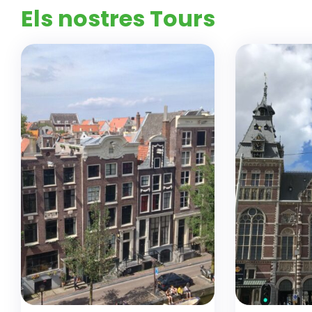
Els nostres Tours