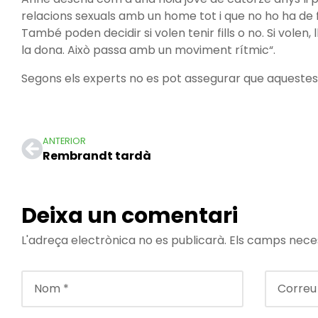
relacions sexuals amb un home tot i que no ho ha de fe
També poden decidir si volen tenir fills o no. Si volen,
la dona. Això passa amb un moviment rítmic“.
Segons els experts no es pot assegurar que aquestes 
ANTERIOR
Rembrandt tardà
Deixa un comentari
L'adreça electrònica no es publicarà.
Els camps nece