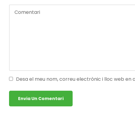
Desa el meu nom, correu electrònic i lloc web en