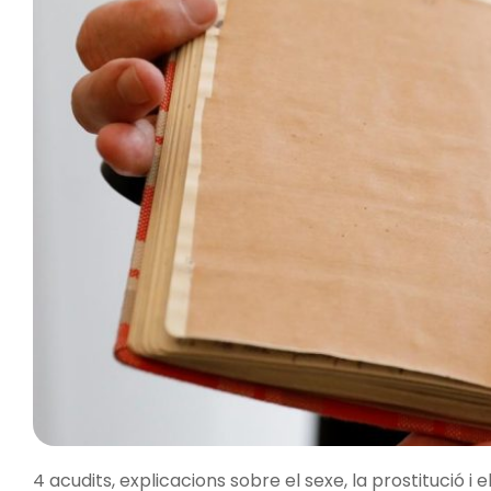
4 acudits, explicacions sobre el sexe, la prostitució i 