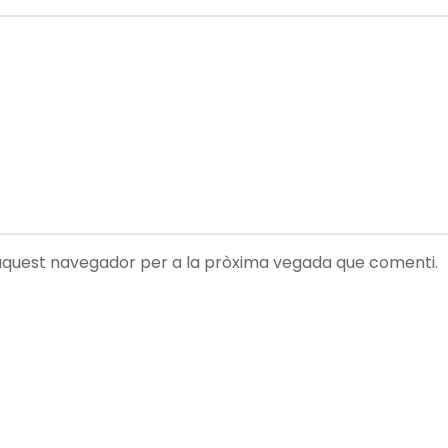
 aquest navegador per a la pròxima vegada que comenti.