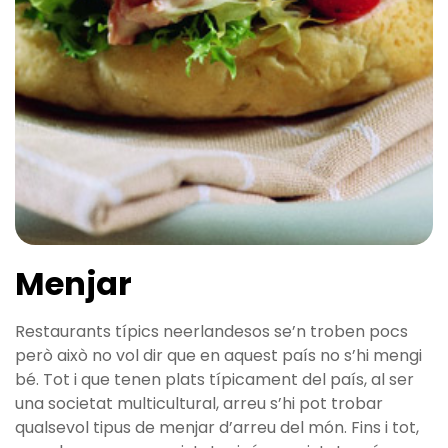
Menjar
Restaurants típics neerlandesos se’n troben pocs
però això no vol dir que en aquest país no s’hi mengi
bé. Tot i que tenen plats típicament del país, al ser
una societat multicultural, arreu s’hi pot trobar
qualsevol tipus de menjar d’arreu del món. Fins i tot,