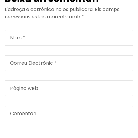
L'adreça electrònica no es publicarà.
Els camps
necessaris estan marcats amb
*