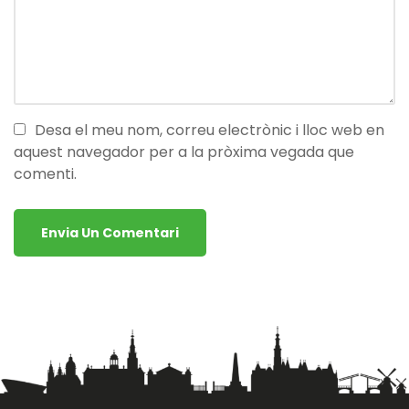
Desa el meu nom, correu electrònic i lloc web en
aquest navegador per a la pròxima vegada que
comenti.