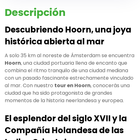
Descripción
Descubriendo Hoorn, una joya
histórica abierta al mar
A solo 35 km al noreste de Ámsterdam se encuentra
Hoorn
, una ciudad portuaria llena de encanto que
combina el ritmo tranquilo de una ciudad mediana
con un pasado fascinante estrechamente vinculado
al mar. Con nuestro
tour en Hoorn
, conocerás una
ciudad que ha sido protagonista de grandes
momentos de la historia neerlandesa y europea.
El esplendor del siglo XVII y la
Compañía Holandesa de las