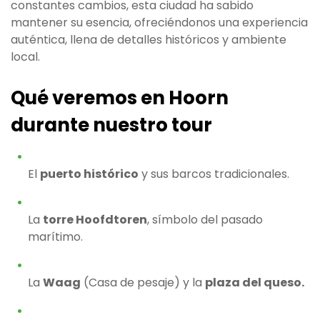
constantes cambios, esta ciudad ha sabido
mantener su esencia, ofreciéndonos una experiencia
auténtica, llena de detalles históricos y ambiente
local.
Qué veremos en Hoorn
durante nuestro tour
El
puerto histórico
y sus barcos tradicionales.
La
torre Hoofdtoren
, símbolo del pasado
marítimo.
La
Waag
(Casa de pesaje) y la
plaza del queso.