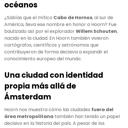
océanos
¿Sabías que el mítico
Cabo de Hornos
, al sur de
América, lleva ese nombre en honor a Hoorn? Fue
bautizado así por el explorador
Willem Schouten
,
nacido en la ciudad. En Hoorn también vivieron
cartógrafos, científicos y astrónomos que
contribuyeron de forma decisiva a expandir el
conocimiento europeo del mundo.
Una ciudad con identidad
propia más allá de
Ámsterdam
Hoorn nos muestra cómo las ciudades
fuera del
área metropolitana
también han tenido un papel
decisivo en la historia del país. A pesar de los