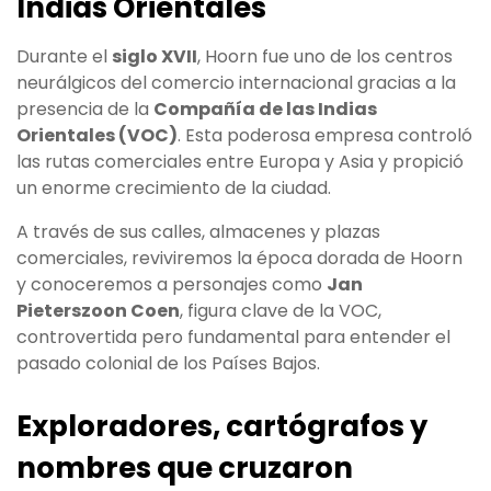
Indias Orientales
Durante el
siglo XVII
, Hoorn fue uno de los centros
neurálgicos del comercio internacional gracias a la
presencia de la
Compañía de las Indias
Orientales (VOC)
. Esta poderosa empresa controló
las rutas comerciales entre Europa y Asia y propició
un enorme crecimiento de la ciudad.
A través de sus calles, almacenes y plazas
comerciales, reviviremos la época dorada de Hoorn
y conoceremos a personajes como
Jan
Pieterszoon Coen
, figura clave de la VOC,
controvertida pero fundamental para entender el
pasado colonial de los Países Bajos.
Exploradores, cartógrafos y
nombres que cruzaron