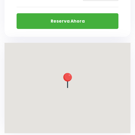
Reserva Ahora