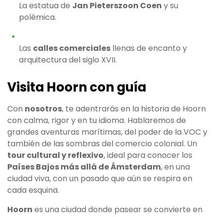
La estatua de
Jan Pieterszoon Coen
y su
polémica.
Las
calles comerciales
llenas de encanto y
arquitectura del siglo XVII.
Visita Hoorn con guía
Con
nosotros
, te adentrarás en la historia de Hoorn
con calma, rigor y en tu idioma. Hablaremos de
grandes aventuras marítimas, del poder de la VOC y
también de las sombras del comercio colonial. Un
tour cultural y reflexivo
, ideal para conocer los
Países Bajos más allá de Ámsterdam
, en una
ciudad viva, con un pasado que aún se respira en
cada esquina.
Hoorn
es una ciudad donde pasear se convierte en