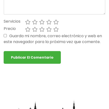
Servicios
Precio
Guarda mi nombre, correo electrónico y web en
este navegador para la próxima vez que comente.