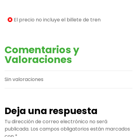
El precio no incluye el billete de tren
Comentarios y
Valoraciones
Sin valoraciones
Deja una respuesta
Tu dirección de correo electrónico no será
publicada.
Los campos obligatorios están marcados
con
*