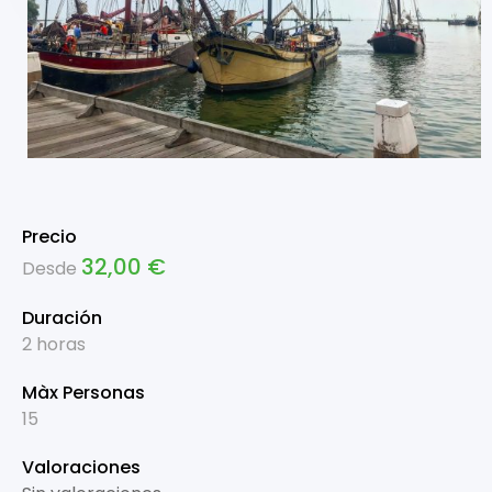
Precio
32,00
€
Desde
Duración
2 horas
Màx Personas
15
Valoraciones