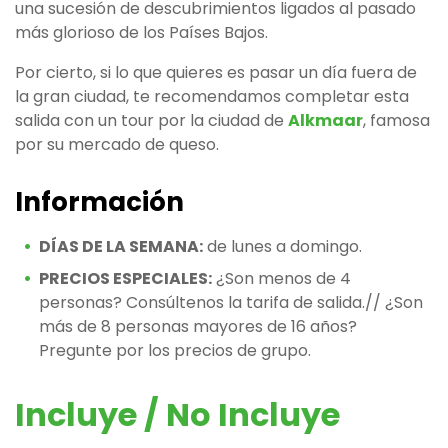
una sucesión de descubrimientos ligados al pasado
más glorioso de los Países Bajos.
Por cierto, si lo que quieres es pasar un día fuera de
la gran ciudad, te recomendamos completar esta
salida con un tour por la ciudad de
Alkmaar
, famosa
por su mercado de queso.
Información
DÍAS DE LA SEMANA:
de lunes a domingo.
PRECIOS ESPECIALES:
¿Son menos de 4
personas? Consúltenos la tarifa de salida.// ¿Son
más de 8 personas mayores de 16 años?
Pregunte por los precios de grupo.
Incluye / No Incluye