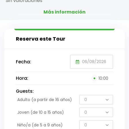
Sin valoraciones
Más información
Reserva este Tour
Fecha:
Hora:
10:00
Guests:
Adulto (a partir de 16 años)
Joven (de 10 a 15 años)
Niño/a (de 5 a 9 años)