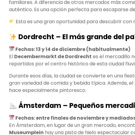
familiares. A diferencia de otros mercados más come
auténtico. Es una opción perfecta para escaparse de
Esta es una gran oportunidad para descubrir con n
Dordrecht – El más grande del pa
Fechas: 13 y 14 de diciembre (habitualmente)
El
Decembermarkt de Dordrecht
es el mercadillo 
repartidos por el centro histórico de esta ciudad fluvi
Durante esos días, la ciudad se convierte en una fies
gran variedad de comida y bebida típica. Además, el 
hace especialmente pintoresco.
Ámsterdam – Pequeños mercadi
Fechas: entre finales de noviembre y mediado
En Ámsterdam, en lugar de un gran mercado, encontra
Museumplein
hay una pista de hielo espectacular c