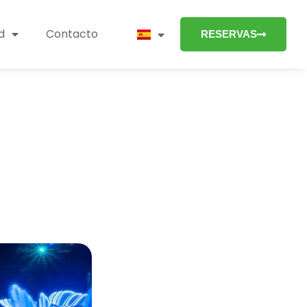
d
Contacto
RESERVAS