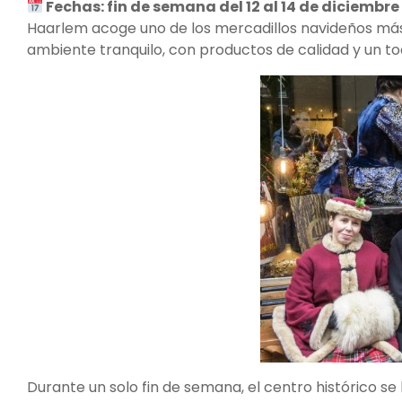
Fechas: fin de semana del 12 al 14 de diciemb
Haarlem acoge uno de los mercadillos navideños más 
ambiente tranquilo, con productos de calidad y un to
Durante un solo fin de semana, el centro histórico se