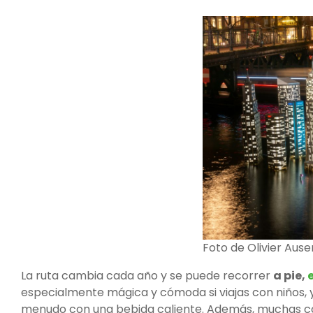
Foto de Olivier Aus
La ruta cambia cada año y se puede recorrer
a pie,
especialmente mágica y cómoda si viajas con niños, y
menudo con una bebida caliente. Además, muchas co