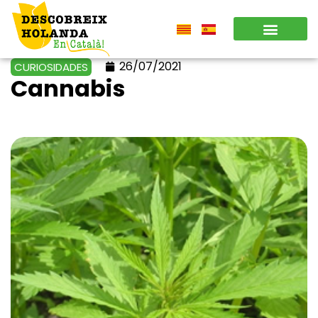
26/07/2021
CURIOSIDADES
Cannabis