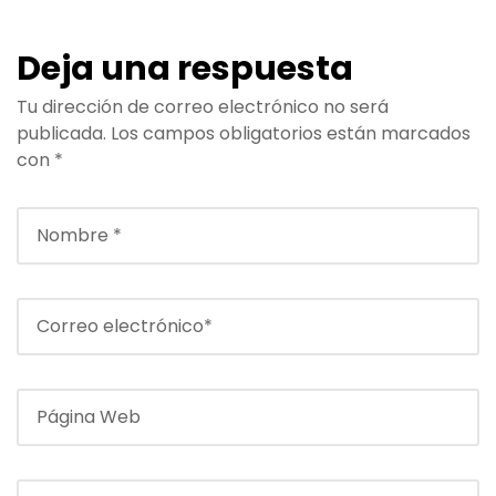
Deja una respuesta
Tu dirección de correo electrónico no será
publicada.
Los campos obligatorios están marcados
con
*