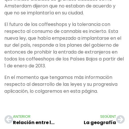
Amsterdam dijeron que no estaban de acuerdo y
que no se implantaría en su ciudad.
El futuro de los coffeeshops y la tolerancia con
respecto al consumo de cannabis es incierto. Esta
nueva ley, que había empezado a implantarse en el
sur del país, responde a los planes del gobierno de
entonces de prohibir la entrada de extranjeros en
todos los coffeeshops de los Países Bajos a partir del
1 de enero de 2013.
En el momento que tengamos más información
respecto al desarrollo de las leyes y su progresiva
aplicación, lo colgaremos en esta página.
ANTERIOR
SEGÜENT
Relación entre los Países catalanes y los Países Bajos
La geografía