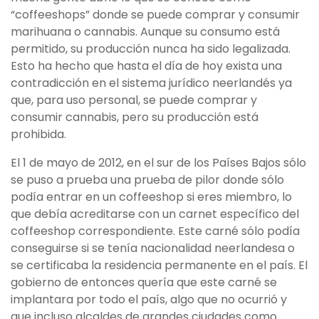
“coffeeshops” donde se puede comprar y consumir
marihuana o cannabis. Aunque su consumo está
permitido, su producción nunca ha sido legalizada.
Esto ha hecho que hasta el día de hoy exista una
contradicción en el sistema jurídico neerlandés ya
que, para uso personal, se puede comprar y
consumir cannabis, pero su producción está
prohibida.
El 1 de mayo de 2012, en el sur de los Países Bajos sólo
se puso a prueba una prueba de pilor donde sólo
podía entrar en un coffeeshop si eres miembro, lo
que debía acreditarse con un carnet específico del
coffeeshop correspondiente. Este carné sólo podía
conseguirse si se tenía nacionalidad neerlandesa o
se certificaba la residencia permanente en el país. El
gobierno de entonces quería que este carné se
implantara por todo el país, algo que no ocurrió y
que incluso alcaldes de grandes ciudades como