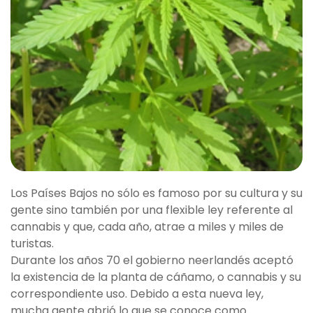
Los Países Bajos no sólo es famoso por su cultura y su
gente sino también por una flexible ley referente al
cannabis y que, cada año, atrae a miles y miles de
turistas.
Durante los años 70 el gobierno neerlandés aceptó
la existencia de la planta de cáñamo, o cannabis y su
correspondiente uso. Debido a esta nueva ley,
mucha gente abrió lo que se conoce como