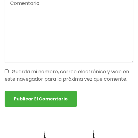
Guarda mi nombre, correo electrónico y web en
este navegador para la próxima vez que comente.